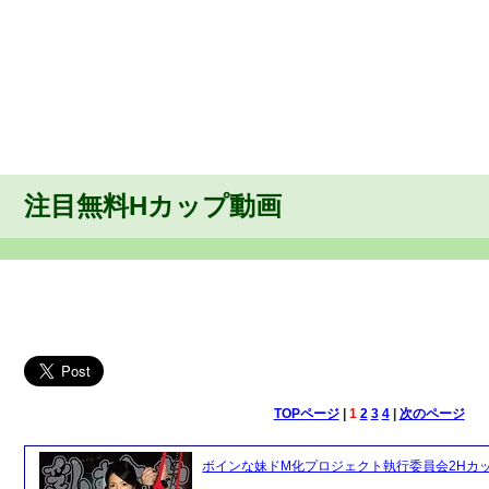
注目無料Hカップ動画
TOPページ
|
1
2
3
4
|
次のページ
ボインな妹ドM化プロジェクト執行委員会2Hカップ