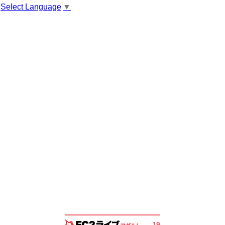
Select Language
▼