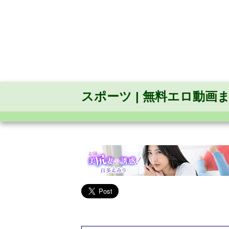
スポーツ | 無料エロ動画