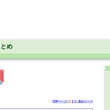
まとめ
TOPページ
|
1
2
3
|
次のページ